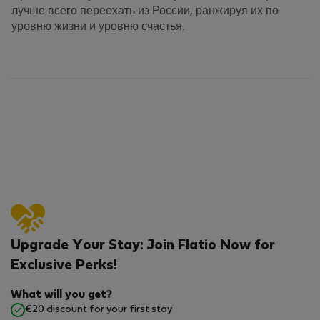
лучше всего переехать из России, ранжируя их по
уровню жизни и уровню счастья.
Upgrade Your Stay: Join Flatio Now for
Exclusive Perks!
What will you get?
€20 discount for your first stay