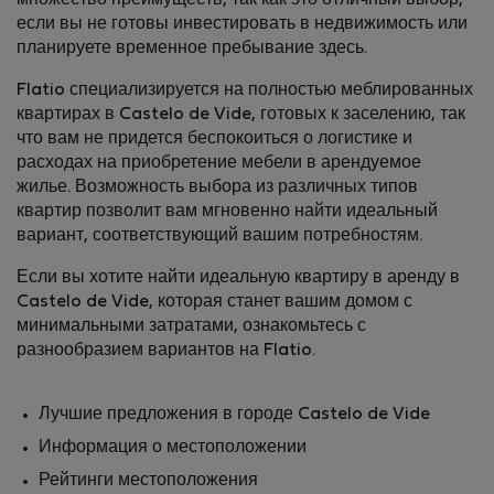
множество преимуществ, так как это отличный выбор,
если вы не готовы инвестировать в недвижимость или
планируете временное пребывание здесь.
Flatio специализируется на полностью меблированных
квартирах в Castelo de Vide, готовых к заселению, так
что вам не придется беспокоиться о логистике и
расходах на приобретение мебели в арендуемое
жилье. Возможность выбора из различных типов
квартир позволит вам мгновенно найти идеальный
вариант, соответствующий вашим потребностям.
Если вы хотите найти идеальную квартиру в аренду в
Castelo de Vide, которая станет вашим домом с
минимальными затратами, ознакомьтесь с
разнообразием вариантов на Flatio.
Лучшие предложения в городе Castelo de Vide
Информация о местоположении
Рейтинги местоположения