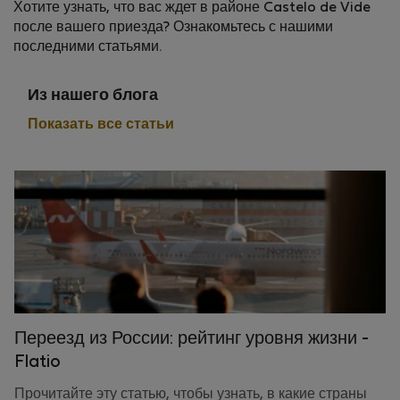
Хотите узнать, что вас ждет в районе Castelo de Vide
после вашего приезда? Ознакомьтесь с нашими
последними статьями.
Из нашего блога
Показать все статьи
Переезд из России: рейтинг уровня жизни -
Flatio
Прочитайте эту статью, чтобы узнать, в какие страны