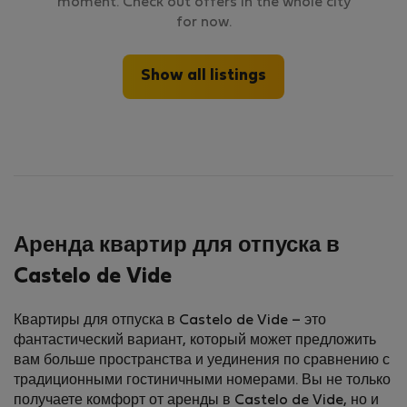
moment. Check out offers in the whole city
for now.
Show all listings
Аренда квартир для отпуска в
Castelo de Vide
Квартиры для отпуска в Castelo de Vide – это
фантастический вариант, который может предложить
вам больше пространства и уединения по сравнению с
традиционными гостиничными номерами. Вы не только
получаете комфорт от аренды в Castelo de Vide, но и