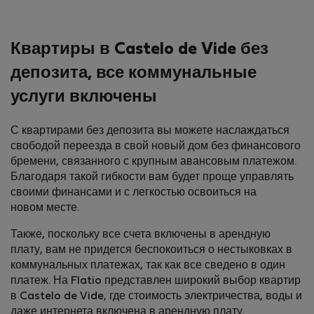
Квартиры в Castelo de Vide без
депозита, все коммунальные
услуги включены
С квартирами без депозита вы можете наслаждаться
свободой переезда в свой новый дом без финансового
бремени, связанного с крупным авансовым платежом.
Благодаря такой гибкости вам будет проще управлять
своими финансами и с легкостью освоиться на
новом месте.
Также, поскольку все счета включены в арендную
плату, вам не придется беспокоиться о нестыковках в
коммунальных платежах, так как все сведено в один
платеж. На Flatio представлен широкий выбор квартир
в Castelo de Vide, где стоимость электричества, воды и
даже интернета включена в арендную плату.