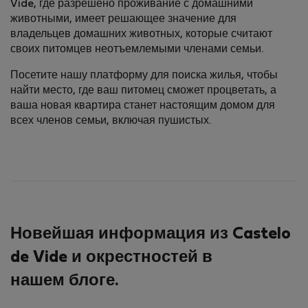
Vide, где разрешено проживание с домашними
животными, имеет решающее значение для
владельцев домашних животных, которые считают
своих питомцев неотъемлемыми членами семьи.
Посетите нашу платформу для поиска жилья, чтобы
найти место, где ваш питомец сможет процветать, а
ваша новая квартира станет настоящим домом для
всех членов семьи, включая пушистых.
Новейшая информация из Castelo
de Vide и окрестностей в
нашем блоге.