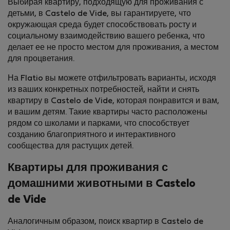
Выбирая квартиру, подходящую для проживания с
детьми, в Castelo de Vide, вы гарантируете, что
окружающая среда будет способствовать росту и
социальному взаимодействию вашего ребенка, что
делает ее не просто местом для проживания, а местом
для процветания.
На Flatio вы можете отфильтровать варианты, исходя
из ваших конкретных потребностей, найти и снять
квартиру в Castelo de Vide, которая понравится и вам,
и вашим детям. Такие квартиры часто расположены
рядом со школами и парками, что способствует
созданию благоприятного и интерактивного
сообщества для растущих детей.
Квартиры для проживания с
домашними животными в Castelo
de Vide
Аналогичным образом, поиск квартир в Castelo de