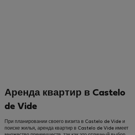
Аренда квартир в Castelo
de Vide
При планировании своего визита в Castelo de Vide и
поиске жилья, аренда квартир в Castelo de Vide имеет