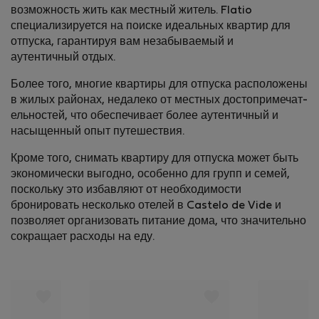
возможность жить как местный житель. Flatio
специализируется на поиске идеальных квартир для
отпуска, гарантируя вам незабываемый и
аутентичный отдых.
Более того, многие квартиры для отпуска расположены
в жилых районах, недалеко от местных достопримечат­
ельностей, что обеспечивает более аутентичный и
насыщенный опыт путешествия.
Кроме того, снимать квартиру для отпуска может быть
экономически выгодно, особенно для групп и семей,
поскольку это избавляют от необходимости
бронировать несколько отелей в Castelo de Vide и
позволяет организовать питание дома, что значительно
сокращает расходы на еду.