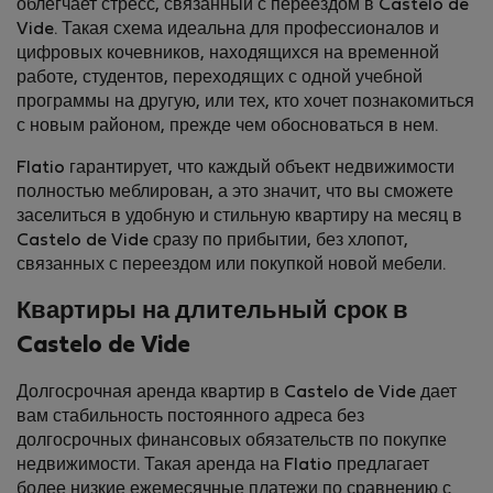
облегчает стресс, связанный с переездом в Castelo de
Vide. Такая схема идеальна для профессионалов и
цифровых кочевников, находящихся на временной
работе, студентов, переходящих с одной учебной
программы на другую, или тех, кто хочет познакомиться
с новым районом, прежде чем обосноваться в нем.
Flatio гарантирует, что каждый объект недвижимости
полностью меблирован, а это значит, что вы сможете
заселиться в удобную и стильную квартиру на месяц в
Castelo de Vide сразу по прибытии, без хлопот,
связанных с переездом или покупкой новой мебели.
Квартиры на длительный срок в
Castelo de Vide
Долгосрочная аренда квартир в Castelo de Vide дает
вам стабильность постоянного адреса без
долгосрочных финансовых обязательств по покупке
недвижимости. Такая аренда на Flatio предлагает
более низкие ежемесячные платежи по сравнению с