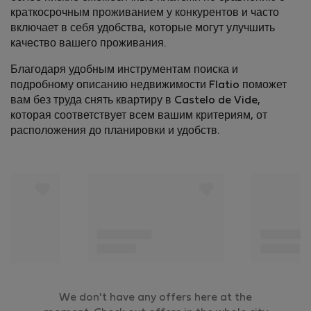
краткосрочным проживанием у конкурентов и часто
включает в себя удобства, которые могут улучшить
качество вашего проживания.
Благодаря удобным инструментам поиска и
подробному описанию недвижимости Flatio поможет
вам без труда снять квартиру в Castelo de Vide,
которая соответствует всем вашим критериям, от
расположения до планировки и удобств.
We don't have any offers here at the