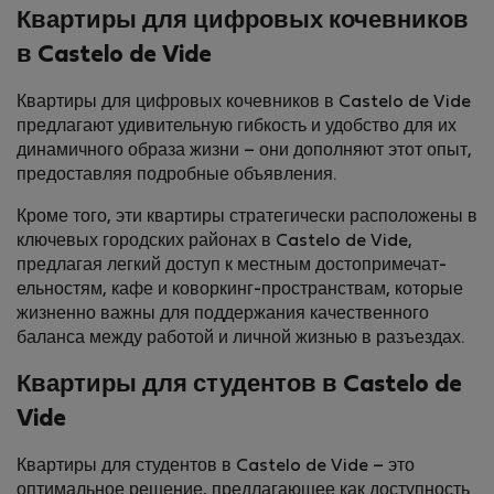
Квартиры для цифровых кочевников
в Castelo de Vide
Квартиры для цифровых кочевников в Castelo de Vide
предлагают удивительную гибкость и удобство для их
динамичного образа жизни – они дополняют этот опыт,
предоставляя подробные объявления.
Кроме того, эти квартиры стратегически расположены в
ключевых городских районах в Castelo de Vide,
предлагая легкий доступ к местным достопримечат­
ельностям, кафе и коворкинг-пространствам, которые
жизненно важны для поддержания качественного
баланса между работой и личной жизнью в разъездах.
Квартиры для студентов в Castelo de
Vide
Квартиры для студентов в Castelo de Vide – это
оптимальное решение, предлагающее как доступность