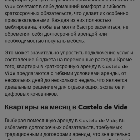
Квартиры для краткосрочного проживания в Castelo de
Vide сочетают в себе домашний комфорт и гибкость
краткосрочных обязательств, что делает их особенно
привлекательными. Каждая из них полностью
меблирована, чтобы вы могли быстро заселиться, не
обременяя себя долгосрочной арендой или
необходимостью покупать мебель.
Это может значительно упростить подключение услуг и
составление бюджета на переменные расходы. Кроме
того, квартиры в краткосрочную аренду в Castelo de
Vide предлагаются с гибкими условиями аренды, от
нескольких дней до нескольких недель, что является
идеальным решением для отдыхающих, экспатов и
цифровых кочевников.
Квартиры на месяц в Castelo de Vide
Выбирая помесячную аренду в Castelo de Vide, вы
избегаете долгосрочных обязательств, требуемых
традиционными договорами аренды, что значительно