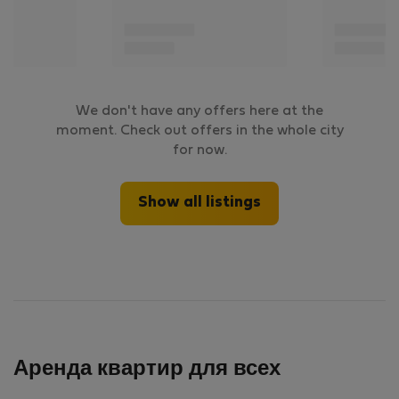
We don't have any offers here at the
moment. Check out offers in the whole city
for now.
Show all listings
Аренда квартир для всех