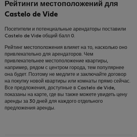
Рейтинги местоположений для
Castelo de Vide
Посетители и потенциальные арендаторы поставили
Castelo de Vide общий балл 0.
Рейтинг местоположения влияет на то, насколько оно
привлекательно для арендаторов. Чем
привлекательнее местоположение квартиры,
например, рядом с центром города, тем популярнее
она будет. Поэтому не медлите и заключайте договор
на покупку новой квартиры или комнаты прямо сейчас.
Все предложения, доступные в Castelo de Vide,
показаны на карте, где вы также можете увидеть цену
аренды за 30 дней для каждого отдельного
предложения аренды.