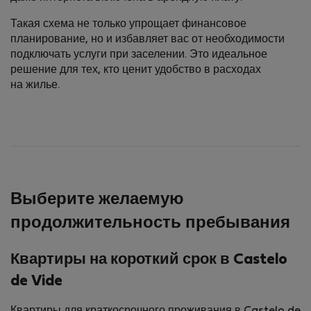
Такая схема не только упрощает финансовое
планирование, но и избавляет вас от необходимости
подключать услуги при заселении. Это идеальное
решение для тех, кто ценит удобство в расходах
на жилье.
Выберите желаемую
продолжительность пребывания
Квартиры на короткий срок в Castelo
de Vide