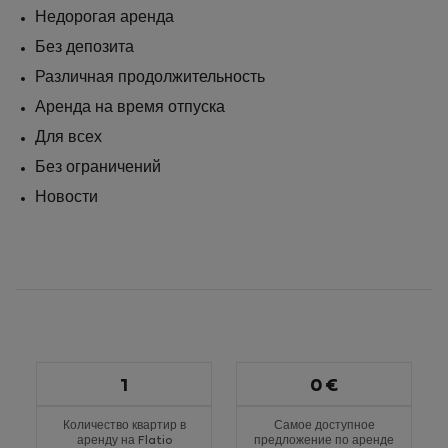
Недорогая аренда
Без депозита
Различная продолжительность
Аренда на время отпуска
Для всех
Без ограничений
Новости
1
0 €
Количество квартир в
Самое доступное
аренду на Flatio
предложение по аренде