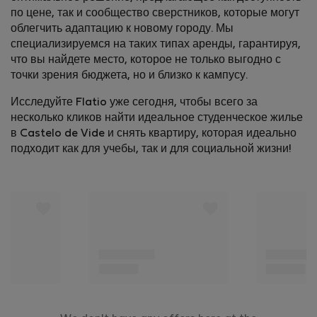
по цене, так и сообщество сверстников, которые могут
облегчить адаптацию к новому городу. Мы
специализируемся на таких типах аренды, гарантируя,
что вы найдете место, которое не только выгодно с
точки зрения бюджета, но и близко к кампусу.
Исследуйте Flatio уже сегодня, чтобы всего за
несколько кликов найти идеальное студенческое жилье
в Castelo de Vide и снять квартиру, которая идеально
подходит как для учебы, так и для социальной жизни!