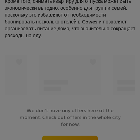
Кроме того, снимать квартиру для отпуска может быть
экономически выгодно, особенно для групп и семей,
поскольку это избавляют от необходимости
бронировать несколько отелей в Cowes и позволяет
организовать питание дома, что значительно сокращает
расходы на еду.
We don't have any offers here at the
moment. Check out offers in the whole city
for now.