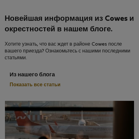
Новейшая информация из Cowes и
окрестностей в нашем блоге.
Хотите узнать, что вас ждет в районе Cowes после
вашего приезда? Ознакомьтесь с нашими последними
статьями.
Из нашего блога
Показать все статьи