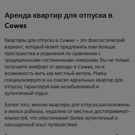
Аренда квартир для отпуска в
Cowes
Квартиры для отпуска в Cowes – это фантастический
вариант, который может предложить вам больше
пространства и уединения по сравнению с
традиционными гостиничными номерами. Вы не только
получаете комфорт от аренды в Cowes, но и
возможность жить как местный житель. Flatio
специализируется на поиске идеальных квартир для
отпуска, гарантируя вам незабываемый и
аутентичный отдых.
Более того, многие квартиры для отпуска расположены
в жилых районах, недалеко от местных достопримечат­
ельностей, что обеспечивает более аутентичный и
насыщенный опыт путешествия.