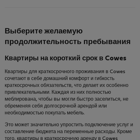
Выберите желаемую
продолжительность пребывания
Квартиры на короткий срок в Cowes
Квартиры для краткосрочного проживания в Cowes
сочетают в себе домашний комфорт и гибкость
краткосрочных обязательств, что делает их особенно
привлекательными. Каждая из них полностью
меблирована, чтобы вы могли быстро заселиться, не
обременяя себя долгосрочной арендой или
необходимостью покупать мебель.
Это может значительно упростить подключение услуг и
составление бюджета на переменные расходы. Кроме
того, квартиры в краткосрочную аренду в Cowes