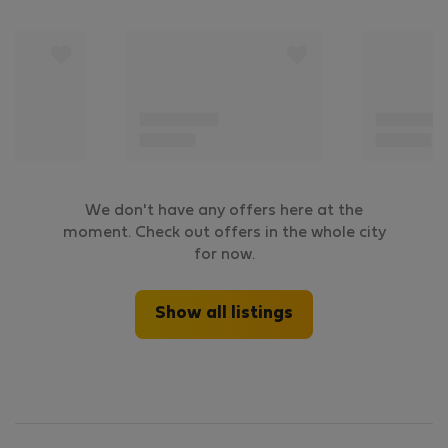
We don't have any offers here at the
moment. Check out offers in the whole city
for now.
Show all listings