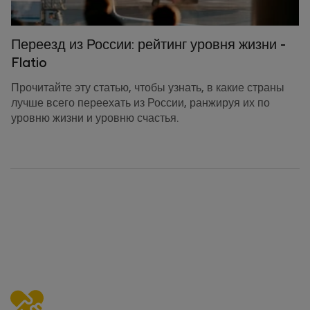
Переезд из России: рейтинг уровня жизни -
Flatio
Прочитайте эту статью, чтобы узнать, в какие страны
лучше всего переехать из России, ранжируя их по
уровню жизни и уровню счастья.