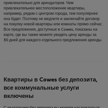
привлекательно для арендаторов. Чем
привлекательнее местоположение квартиры,
например, рядом с центром города, тем популярнее
она будет. Поэтому не медлите и заключайте договор
на покупку новой квартиры или комнаты прямо сейчас.
Все предложения, доступные в Cowes, показаны на
карте, где вы также можете увидеть цену аренды за
30 дней для каждого отдельного предложения аренды.
Квартиры в Cowes без депозита,
все коммунальные услуги
включены