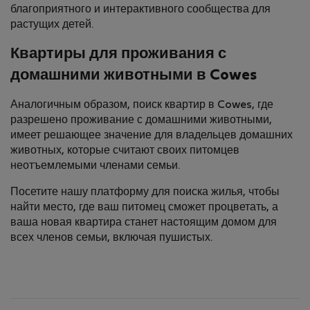
благоприятного и интерактивного сообщества для
растущих детей.
Квартиры для проживания с
домашними животными в Cowes
Аналогичным образом, поиск квартир в Cowes, где
разрешено проживание с домашними животными,
имеет решающее значение для владельцев домашних
животных, которые считают своих питомцев
неотъемлемыми членами семьи.
Посетите нашу платформу для поиска жилья, чтобы
найти место, где ваш питомец сможет процветать, а
ваша новая квартира станет настоящим домом для
всех членов семьи, включая пушистых.