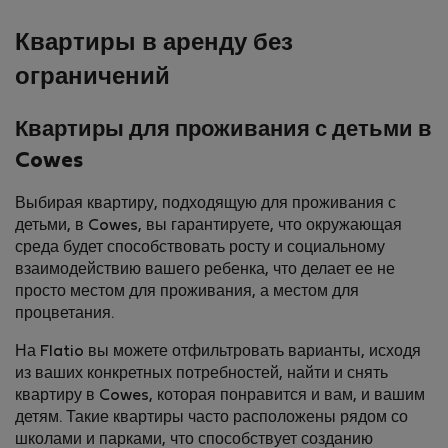
Квартиры в аренду без
ограничений
Квартиры для проживания с детьми в
Cowes
Выбирая квартиру, подходящую для проживания с
детьми, в Cowes, вы гарантируете, что окружающая
среда будет способствовать росту и социальному
взаимодействию вашего ребенка, что делает ее не
просто местом для проживания, а местом для
процветания.
На Flatio вы можете отфильтровать варианты, исходя
из ваших конкретных потребностей, найти и снять
квартиру в Cowes, которая понравится и вам, и вашим
детям. Такие квартиры часто расположены рядом со
школами и парками, что способствует созданию