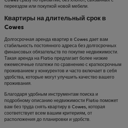
Cowes сразу по прибытии, без хлопот, связанных с
переездом или покупкой новой мебели.
Квартиры на длительный срок в
Cowes
Долгосрочная аренда квартир в Cowes дает вам
стабильность постоянного адреса без долгосрочных
финансовых обязательств по покупке недвижимости.
Такая аренда на Flatio предлагает более низкие
ежемесячные платежи по сравнению с краткосрочным
проживанием у конкурентов и часто включает в себя
удобства, которые могут улучшить качество вашего
проживания.
Благодаря удобным инструментам поиска и
подробному описанию недвижимости Flatio поможет
вам без труда снять квартиру в Cowes, которая
соответствует всем вашим критериям, от
расположения до планировки и удобств.