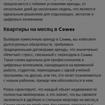
предлагаются с гибкими условиями аренды, от
нескольких дней до нескольких недель, что является
идеальным решением для отдыхающих, экспатов и
цифровых кочевников.
Квартиры на месяц в Cowes
Выбирая помесячную аренду в Cowes, вы избегаете
долгосрочных обязательств, требуемых
традиционными договорами аренды, что значительно
облегчает стресс, связанный с переездом в Cowes.
Такая схема идеальна для профессионалов и
цифровых кочевников, находящихся на временной
работе, студентов, переходящих с одной учебной
программы на другую, или тех, кто хочет познакомиться
с новым районом, прежде чем обосноваться в нем.
Flatio гарантирует, что каждый объект недвижимости
полностью меблирован, а это значит, что вы сможете
заселиться в удобную и стильную квартиру на месяц в