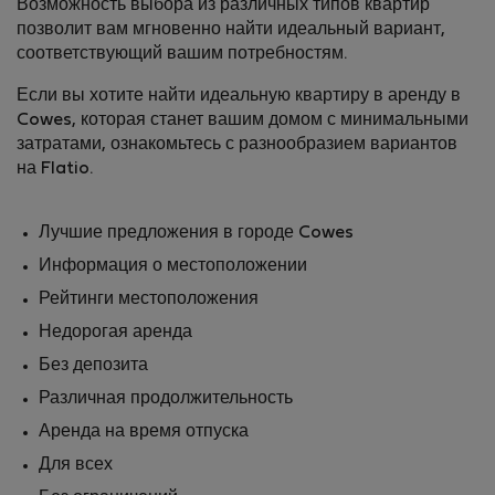
Возможность выбора из различных типов квартир
позволит вам мгновенно найти идеальный вариант,
соответствующий вашим потребностям.
Если вы хотите найти идеальную квартиру в аренду в
Cowes, которая станет вашим домом с минимальными
затратами, ознакомьтесь с разнообразием вариантов
на Flatio.
Лучшие предложения в городе Cowes
Информация о местоположении
Рейтинги местоположения
Недорогая аренда
Без депозита
Различная продолжительность
Аренда на время отпуска
Для всех