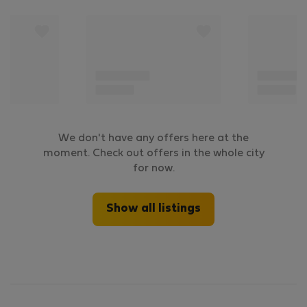
We don't have any offers here at the
moment. Check out offers in the whole city
for now.
Show all listings