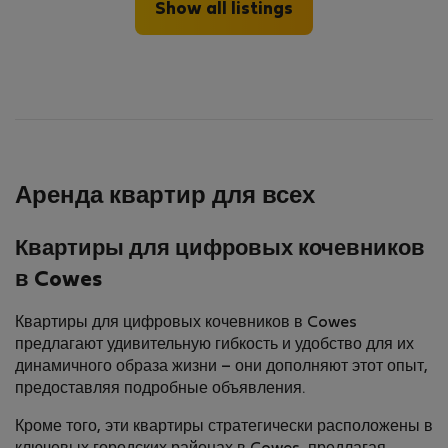
Show all listings
Аренда квартир для всех
Квартиры для цифровых кочевников
в Cowes
Квартиры для цифровых кочевников в Cowes
предлагают удивительную гибкость и удобство для их
динамичного образа жизни – они дополняют этот опыт,
предоставляя подробные объявления.
Кроме того, эти квартиры стратегически расположены в