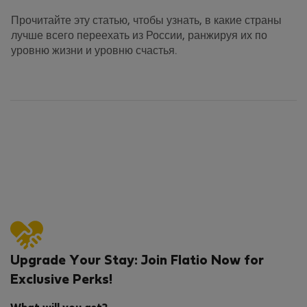
Прочитайте эту статью, чтобы узнать, в какие страны
лучше всего переехать из России, ранжируя их по
уровню жизни и уровню счастья.
Upgrade Your Stay: Join Flatio Now for
Exclusive Perks!