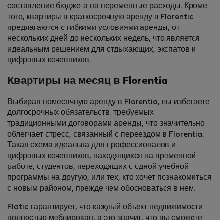
составление бюджета на переменные расходы. Кроме
того, квартиры в краткосрочную аренду в Florentia
предлагаются с гибкими условиями аренды, от
нескольких дней до нескольких недель, что является
идеальным решением для отдыхающих, экспатов и
цифровых кочевников.
Квартиры на месяц в Florentia
Выбирая помесячную аренду в Florentia, вы избегаете
долгосрочных обязательств, требуемых
традиционными договорами аренды, что значительно
облегчает стресс, связанный с переездом в Florentia.
Такая схема идеальна для профессионалов и
цифровых кочевников, находящихся на временной
работе, студентов, переходящих с одной учебной
программы на другую, или тех, кто хочет познакомиться
с новым районом, прежде чем обосноваться в нем.
Flatio гарантирует, что каждый объект недвижимости
полностью меблирован, а это значит, что вы сможете