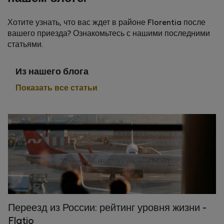
Хотите узнать, что вас ждет в районе Florentia после
вашего приезда? Ознакомьтесь с нашими последними
статьями.
Из нашего блога
Показать все статьи
Переезд из России: рейтинг уровня жизни -
Flatio