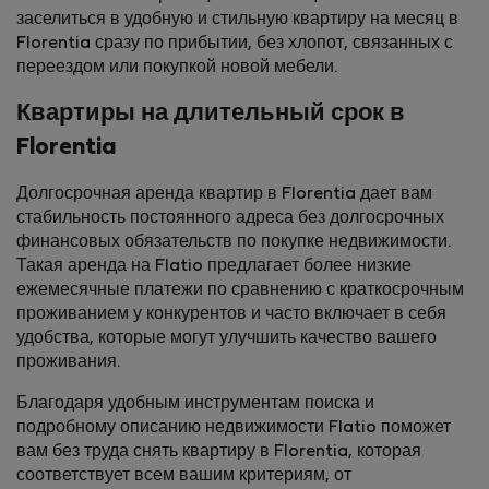
заселиться в удобную и стильную квартиру на месяц в
Florentia сразу по прибытии, без хлопот, связанных с
переездом или покупкой новой мебели.
Квартиры на длительный срок в
Florentia
Долгосрочная аренда квартир в Florentia дает вам
стабильность постоянного адреса без долгосрочных
финансовых обязательств по покупке недвижимости.
Такая аренда на Flatio предлагает более низкие
ежемесячные платежи по сравнению с краткосрочным
проживанием у конкурентов и часто включает в себя
удобства, которые могут улучшить качество вашего
проживания.
Благодаря удобным инструментам поиска и
подробному описанию недвижимости Flatio поможет
вам без труда снять квартиру в Florentia, которая
соответствует всем вашим критериям, от