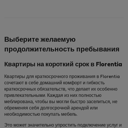
Выберите желаемую
продолжительность пребывания
Квартиры на короткий срок в Florentia
Квартиры для краткосрочного проживания в Florentia
сочетают в себе домашний комфорт и гибкость
краткосрочных обязательств, что делает их особенно
привлекательными. Каждая из них полностью
меблирована, чтобы вы могли быстро заселиться, не
обременяя себя долгосрочной арендой или
необходимостью покупать мебель.
Это может значительно упростить подключение услуг и