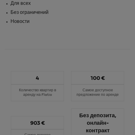
Для всех
Без ограничений
Новости
4
100 €
Количество квартир в
Самое доступное
аренду на Flatio
предложение по аренде
Без депозита,
903 €
онлайн-
контракт