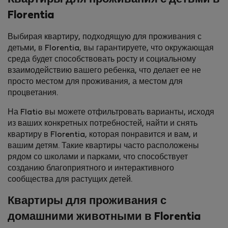
Florentia
Выбирая квартиру, подходящую для проживания с
детьми, в Florentia, вы гарантируете, что окружающая
среда будет способствовать росту и социальному
взаимодействию вашего ребенка, что делает ее не
просто местом для проживания, а местом для
процветания.
На Flatio вы можете отфильтровать варианты, исходя
из ваших конкретных потребностей, найти и снять
квартиру в Florentia, которая понравится и вам, и
вашим детям. Такие квартиры часто расположены
рядом со школами и парками, что способствует
созданию благоприятного и интерактивного
сообщества для растущих детей.
Квартиры для проживания с
домашними животными в Florentia