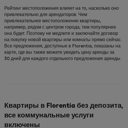
Рейтинг местоположения влияет на то, насколько оно
привлекательно для арендаторов. Чем
привлекательнее местоположение квартиры,
например, рядом с центром города, тем популярнее
она будет. Поэтому не медлите и заключайте договор
на покупку новой квартиры или комнаты прямо сейчас.
Все предложения, доступные в Florentia, показаны на
карте, где вы также можете увидеть цену аренды за
30 дней для каждого отдельного предложения аренды.
Квартиры в Florentia без депозита,
все коммунальные услуги
включены