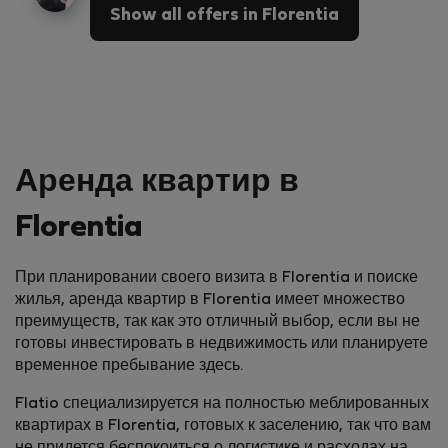
Show all offers in Florentia
Аренда квартир в
Florentia
При планировании своего визита в Florentia и поиске
жилья, аренда квартир в Florentia имеет множество
преимуществ, так как это отличный выбор, если вы не
готовы инвестировать в недвижимость или планируете
временное пребывание здесь.
Flatio специализируется на полностью меблированных
квартирах в Florentia, готовых к заселению, так что вам