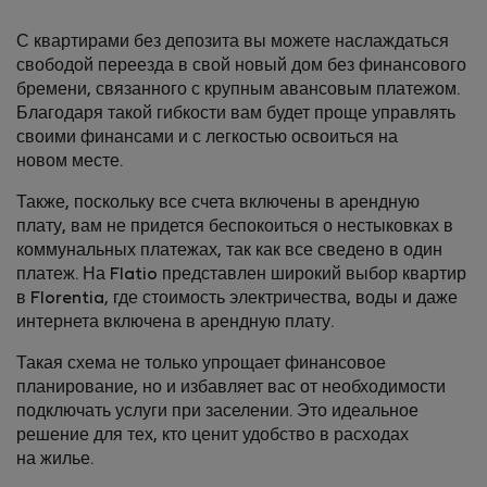
С квартирами без депозита вы можете наслаждаться
свободой переезда в свой новый дом без финансового
бремени, связанного с крупным авансовым платежом.
Благодаря такой гибкости вам будет проще управлять
своими финансами и с легкостью освоиться на
новом месте.
Также, поскольку все счета включены в арендную
плату, вам не придется беспокоиться о нестыковках в
коммунальных платежах, так как все сведено в один
платеж. На Flatio представлен широкий выбор квартир
в Florentia, где стоимость электричества, воды и даже
интернета включена в арендную плату.
Такая схема не только упрощает финансовое
планирование, но и избавляет вас от необходимости
подключать услуги при заселении. Это идеальное
решение для тех, кто ценит удобство в расходах
на жилье.