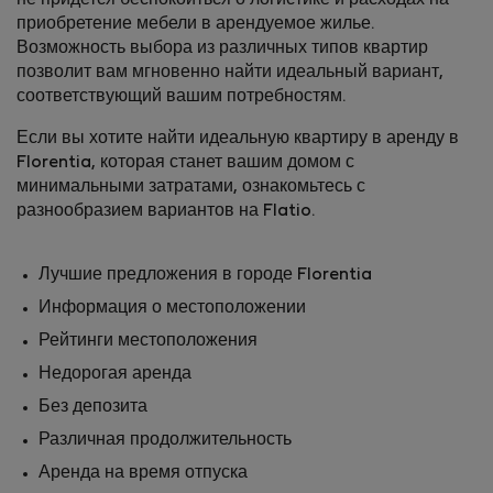
не придется беспокоиться о логистике и расходах на
приобретение мебели в арендуемое жилье.
Возможность выбора из различных типов квартир
позволит вам мгновенно найти идеальный вариант,
соответствующий вашим потребностям.
Если вы хотите найти идеальную квартиру в аренду в
Florentia, которая станет вашим домом с
минимальными затратами, ознакомьтесь с
разнообразием вариантов на Flatio.
Лучшие предложения в городе Florentia
Информация о местоположении
Рейтинги местоположения
Недорогая аренда
Без депозита
Различная продолжительность
Аренда на время отпуска