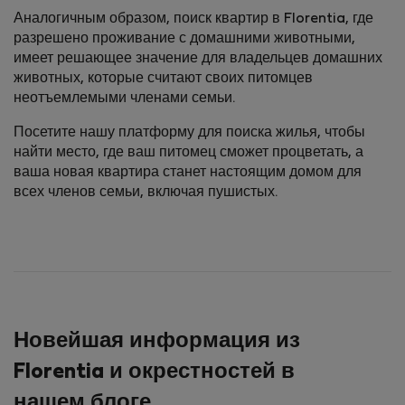
Аналогичным образом, поиск квартир в Florentia, где
разрешено проживание с домашними животными,
имеет решающее значение для владельцев домашних
животных, которые считают своих питомцев
неотъемлемыми членами семьи.
Посетите нашу платформу для поиска жилья, чтобы
найти место, где ваш питомец сможет процветать, а
ваша новая квартира станет настоящим домом для
всех членов семьи, включая пушистых.
Новейшая информация из
Florentia и окрестностей в
нашем блоге.