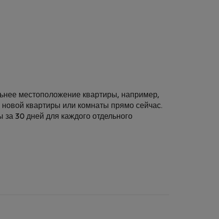
льнее местоположение квартиры, например,
у новой квартиры или комнаты прямо сейчас.
ы за 30 дней для каждого отдельного