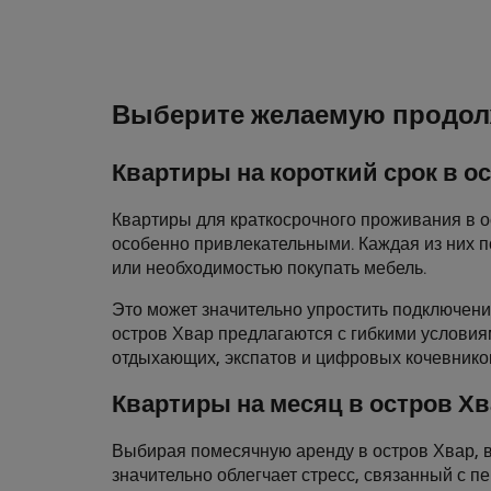
Выберите желаемую продол
Квартиры на короткий срок в о
Квартиры для краткосрочного проживания в ос
особенно привлекательными. Каждая из них п
или необходимостью покупать мебель.
Это может значительно упростить подключени
остров Хвар предлагаются с гибкими условия
отдыхающих, экспатов и цифровых кочевнико
Квартиры на месяц в остров Х
Выбирая помесячную аренду в остров Хвар, 
значительно облегчает стресс, связанный с 