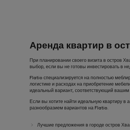
Аренда квартир в ос
При планировании своего визита в остров Хва
выбор, если вы не готовы инвестировать в н
Flatio специализируется на полностью меблир
логистике и расходах на приобретение мебел
идеальный вариант, соответствующий вашим 
Если вы хотите найти идеальную квартиру в 
разнообразием вариантов на Flatio.
Лучшие предложения в городе остров Хва