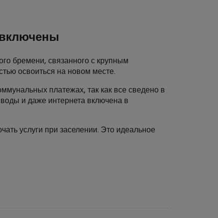
и включены
ого бремени, связанного с крупным
стью освоиться на новом месте.
оммунальных платежах, так как все сведено в
, воды и даже интернета включена в
чать услуги при заселении. Это идеальное