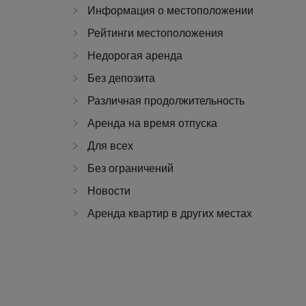
Информация о местоположении
Рейтинги местоположения
Недорогая аренда
Без депозита
Различная продолжительность
Аренда на время отпуска
Для всех
Без ограничений
Новости
Аренда квартир в других местах