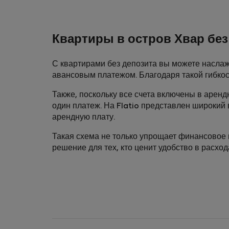
Квартиры в остров Хвар без
С квартирами без депозита вы можете наслаж
авансовым платежом. Благодаря такой гибкос
Также, поскольку все счета включены в аренд
один платеж. На Flatio представлен широкий 
арендную плату.
Такая схема не только упрощает финансовое 
решение для тех, кто ценит удобство в расход