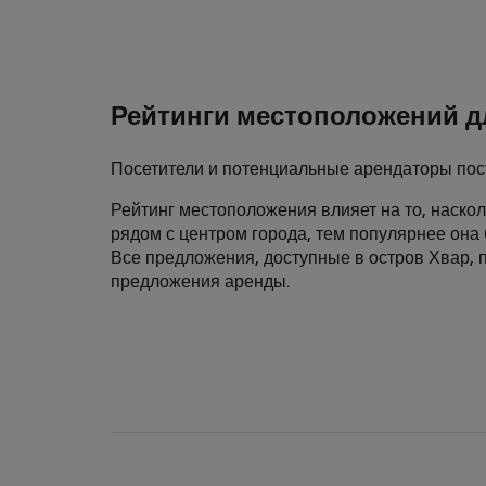
Рейтинги местоположений д
Посетители и потенциальные арендаторы пост
Рейтинг местоположения влияет на то, наско
рядом с центром города, тем популярнее она 
Все предложения, доступные в остров Хвар, п
предложения аренды.