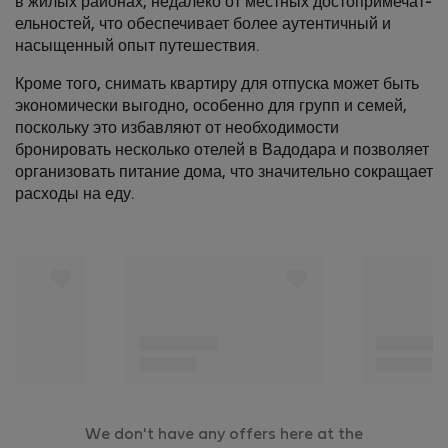
в жилых районах, недалеко от местных достопримечат­
ельностей, что обеспечивает более аутентичный и
насыщенный опыт путешествия.
Кроме того, снимать квартиру для отпуска может быть
экономически выгодно, особенно для групп и семей,
поскольку это избавляют от необходимости
бронировать несколько отелей в Вадодара и позволяет
организовать питание дома, что значительно сокращает
расходы на еду.
We don't have any offers here at the