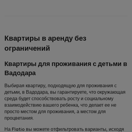
Квартиры в аренду без
ограничений
Квартиры для проживания с детьми в
Вадодара
Выбирая квартиру, подходящую для проживания с
детьми, в Вадодара, вы гарантируете, что окружающая
среда будет способствовать росту и социальному
взаимодействию вашего ребенка, что делает ее не
просто местом для проживания, а местом для
процветания.
На Flatio вы можете отфильтровать варианты, исходя