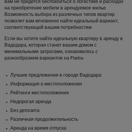
вам не придется беспокоиться о логистике и расходах
на приобретение мебели в арендуемое жилье.
Возможность выбора из различных типов квартир
позволит вам мгновенно найти идеальный вариант,
соответствующий вашим потребностям.
Если вы хотите найти идеальную квартиру в аренду в
Вадодара, которая станет вашим домом с
минимальными затратами, ознакомьтесь с
разнообразием вариантов на Flatio.
Лучшие предложения в городе Вадодара
Информация о местоположении
Рейтинги местоположения
Недорогая аренда
Без депозита
Различная продолжительность
Аренда на время отпуска