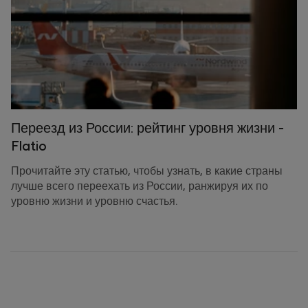
Переезд из России: рейтинг уровня жизни -
Flatio
Прочитайте эту статью, чтобы узнать, в какие страны
лучше всего переехать из России, ранжируя их по
уровню жизни и уровню счастья.