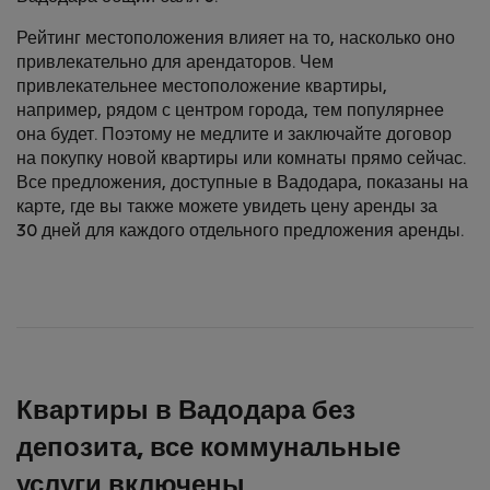
Рейтинг местоположения влияет на то, насколько оно
привлекательно для арендаторов. Чем
привлекательнее местоположение квартиры,
например, рядом с центром города, тем популярнее
она будет. Поэтому не медлите и заключайте договор
на покупку новой квартиры или комнаты прямо сейчас.
Все предложения, доступные в Вадодара, показаны на
карте, где вы также можете увидеть цену аренды за
30 дней для каждого отдельного предложения аренды.
Квартиры в Вадодара без
депозита, все коммунальные
услуги включены