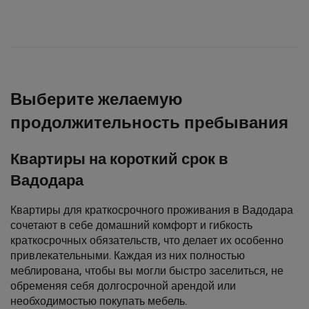
Выберите желаемую
продолжительность пребывания
Квартиры на короткий срок в
Вадодара
Квартиры для краткосрочного проживания в Вадодара
сочетают в себе домашний комфорт и гибкость
краткосрочных обязательств, что делает их особенно
привлекательными. Каждая из них полностью
меблирована, чтобы вы могли быстро заселиться, не
обременяя себя долгосрочной арендой или
необходимостью покупать мебель.