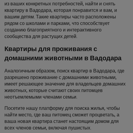
из ваших конкретных потребностей, найти и снять
квартиру в Вадодара, которая понравится и вам, и
вашим детям. Такие квартиры часто расположены
рядом со школами и парками, что способствует
созданию благоприятного и интерактивного
сообщества для растущих детей.
Квартиры для проживания с
домашними животными в Вадодара
Аналогичным образом, поиск квартир в Вадодара, где
разрешено проживание с домашними животными,
имеет решающее значение для владельцев домашних
животных, которые считают своих питомцев
неотъемлемыми членами семьи.
Посетите нашу платформу для поиска жилья, чтобы
найти место, где ваш питомец сможет процветать, а
ваша новая квартира станет настоящим домом для
всех членов семьи, включая пушистых.