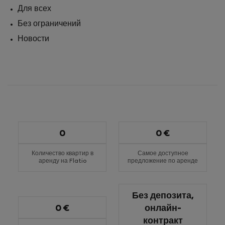
Для всех
Без ограничений
Новости
0
0 €
Количество квартир в
Самое доступное
аренду на Flatio
предложение по аренде
Без депозита,
0 €
онлайн-
контракт