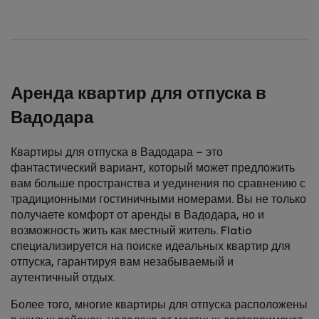
Аренда квартир для отпуска в
Вадодара
Квартиры для отпуска в Вадодара – это
фантастический вариант, который может предложить
вам больше пространства и уединения по сравнению с
традиционными гостиничными номерами. Вы не только
получаете комфорт от аренды в Вадодара, но и
возможность жить как местный житель. Flatio
специализируется на поиске идеальных квартир для
отпуска, гарантируя вам незабываемый и
аутентичный отдых.
Более того, многие квартиры для отпуска расположены