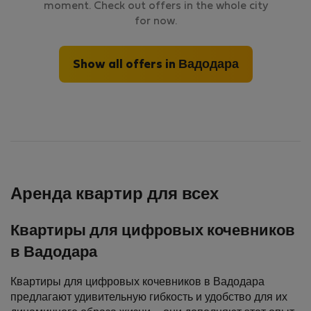
moment. Check out offers in the whole city
for now.
Show all offers in Вадодара
Аренда квартир для всех
Квартиры для цифровых кочевников
в Вадодара
Квартиры для цифровых кочевников в Вадодара
предлагают удивительную гибкость и удобство для их