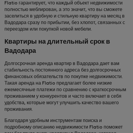
Flatio гарантирует, что каждый объект недвижимости
полностью меблирован, а это значит, что вы сможете
заселиться в удобную и стильную квартиру на месяц в
Вадодара сразу по прибытии, без хлопот, связанных с
переездом или покупкой новой мебели.
Квартиры на длительный срок в
Вадодара
Долгосрочная аренда квартир в Вадодара дает вам
стабильность постоянного адреса без долгосрочных
финансовых обязательств по покупке недвижимости.
Такая аренда на Flatio предлагает более низкие
ежемесячные платежи по сравнению с краткосрочным
проживанием у конкурентов и часто включает в себя
удобства, которые могут улучшить качество вашего
проживания.
Благодаря удобным инструментам поиска и
подробному описанию недвижимости Flatio поможет