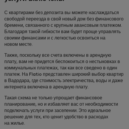
С квартирами без депозита вы можете наслаждаться
свободой переезда в свой новый дом без финансового
бремени, связанного с крупным авансовым платежом.
Благодаря такой гибкости вам будет проще управлять
своими финансами и с легкостью освоиться на
новом месте.
Также, поскольку все счета включены в арендную
плату, вам не придется беспокоиться о нестыковках в
коммунальных платежах, так как все сведено в один
платеж. На Flatio представлен широкий выбор квартир
в Вадодара, где стоимость электричества, воды и даже
интернета включена в арендную плату.
Такая схема не только упрощает финансовое
планирование, но и избавляет вас от необходимости
подключать услуги при заселении. Это идеальное
решение для тех, кто ценит удобство в расходах
на жилье.