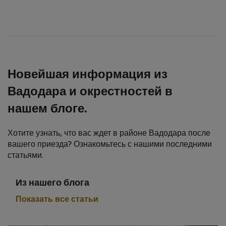
Новейшая информация из
Вадодара и окрестностей в
нашем блоге.
Хотите узнать, что вас ждет в районе Вадодара после
вашего приезда? Ознакомьтесь с нашими последними
статьями.
Из нашего блога
Показать все статьи