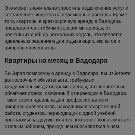
Это может значительно упростить подключение услуг и
составление бюджета на переменные расходы. Кроме
того, квартиры в краткосрочную аренду в Вадодара
предлагаются с гибкими условиями аренды, от
нескольких дней до нескольких недель, что является
идеальным решением для отдыхающих, экспатов и
цифровых кочевников.
Квартиры на месяц в Вадодара
Выбирая помесячную аренду в Вадодара, вы избегаете
долгосрочных обязательств, требуемых
традиционными договорами аренды, что значительно
облегчает стресс, связанный с переездом в Вадодара.
Такая схема идеальна для профессионалов и
цифровых кочевников, находящихся на временной
работе, студентов, переходящих с одной учебной
программы на другую, или тех, кто хочет познакомиться
с новым районом, прежде чем обосноваться в нем.