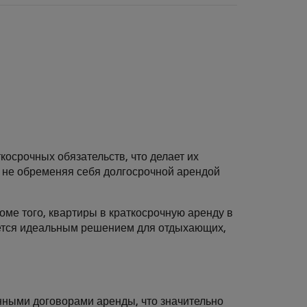
косрочных обязательств, что делает их
, не обременяя себя долгосрочной арендой
ме того, квартиры в краткосрочную аренду в
ляется идеальным решением для отдыхающих,
нными договорами аренды, что значительно