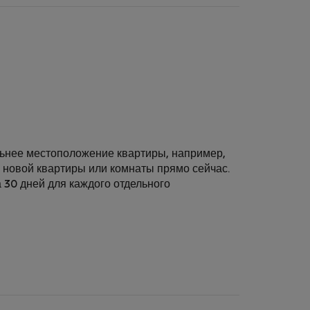
льнее местоположение квартиры, например,
у новой квартиры или комнаты прямо сейчас.
 30 дней для каждого отдельного