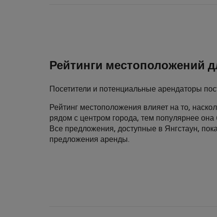
Рейтинги местоположений д
Посетители и потенциальные арендаторы пос
Рейтинг местоположения влияет на то, наско
рядом с центром города, тем популярнее она 
Все предложения, доступные в Янгстаун, пока
предложения аренды.