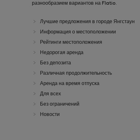
разнообразием вариантов на Flatio.
Лучшие предложения в городе Янгстаун
Информация о местоположении
Рейтинги местоположения
Недорогая аренда
Без депозита
Различная продолжительность
Аренда на время отпуска
Для всех
Без ограничений
Новости