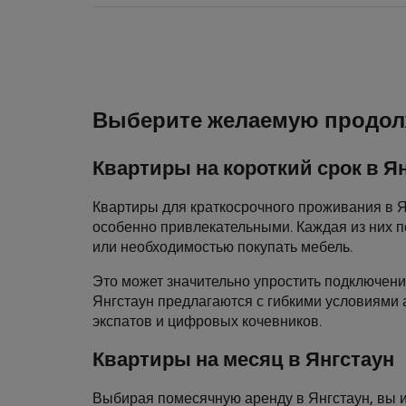
Выберите желаемую продол
Квартиры на короткий срок в Я
Квартиры для краткосрочного проживания в Ян
особенно привлекательными. Каждая из них п
или необходимостью покупать мебель.
Это может значительно упростить подключени
Янгстаун предлагаются с гибкими условиями 
экспатов и цифровых кочевников.
Квартиры на месяц в Янгстаун
Выбирая помесячную аренду в Янгстаун, вы и