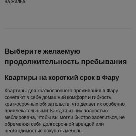
на жилье.
Выберите желаемую
продолжительность пребывания
Квартиры на короткий срок в Фару
Квартиры для краткосрочного проживания в Фару
сочетают в себе домашний комфорт и гибкость
краткосрочных обязательств, что делает их особенно
привлекательными. Каждая из них полностью
меблирована, чтобы вы могли быстро заселиться, не
обременяя себя долгосрочной арендой или
необходимостью покупать мебель.