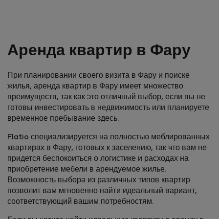
Аренда квартир в Фару
При планировании своего визита в Фару и поиске
жилья, аренда квартир в Фару имеет множество
преимуществ, так как это отличный выбор, если вы не
готовы инвестировать в недвижимость или планируете
временное пребывание здесь.
Flatio специализируется на полностью меблированных
квартирах в Фару, готовых к заселению, так что вам не
придется беспокоиться о логистике и расходах на
приобретение мебели в арендуемое жилье.
Возможность выбора из различных типов квартир
позволит вам мгновенно найти идеальный вариант,
соответствующий вашим потребностям.