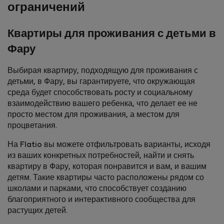
ограничений
Квартиры для проживания с детьми в
Фару
Выбирая квартиру, подходящую для проживания с
детьми, в Фару, вы гарантируете, что окружающая
среда будет способствовать росту и социальному
взаимодействию вашего ребенка, что делает ее не
просто местом для проживания, а местом для
процветания.
На Flatio вы можете отфильтровать варианты, исходя
из ваших конкретных потребностей, найти и снять
квартиру в Фару, которая понравится и вам, и вашим
детям. Такие квартиры часто расположены рядом со
школами и парками, что способствует созданию
благоприятного и интерактивного сообщества для
растущих детей.