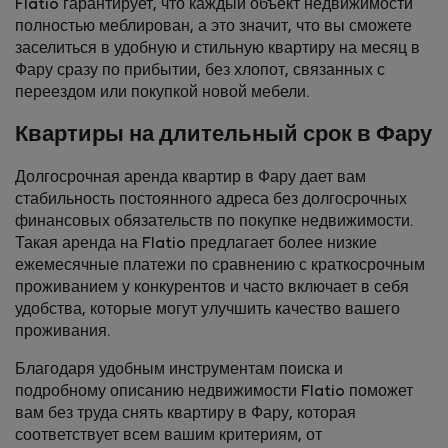
Flatio гарантирует, что каждый объект недвижимости
полностью меблирован, а это значит, что вы сможете
заселиться в удобную и стильную квартиру на месяц в
Фару сразу по прибытии, без хлопот, связанных с
переездом или покупкой новой мебели.
Квартиры на длительный срок в Фару
Долгосрочная аренда квартир в Фару дает вам
стабильность постоянного адреса без долгосрочных
финансовых обязательств по покупке недвижимости.
Такая аренда на Flatio предлагает более низкие
ежемесячные платежи по сравнению с краткосрочным
проживанием у конкурентов и часто включает в себя
удобства, которые могут улучшить качество вашего
проживания.
Благодаря удобным инструментам поиска и
подробному описанию недвижимости Flatio поможет
вам без труда снять квартиру в Фару, которая
соответствует всем вашим критериям, от