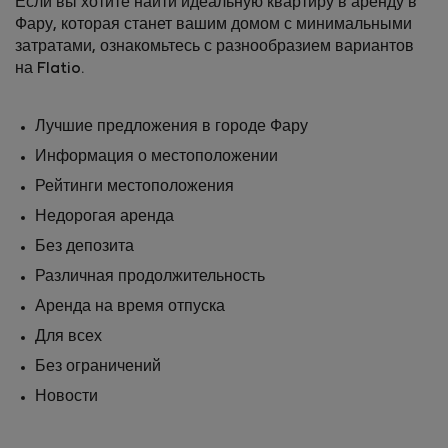
Если вы хотите найти идеальную квартиру в аренду в
Фару, которая станет вашим домом с минимальными
затратами, ознакомьтесь с разнообразием вариантов
на Flatio.
Лучшие предложения в городе Фару
Информация о местоположении
Рейтинги местоположения
Недорогая аренда
Без депозита
Различная продолжительность
Аренда на время отпуска
Для всех
Без ограничений
Новости