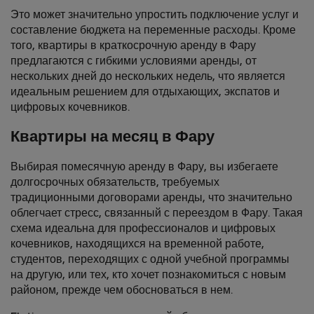
Это может значительно упростить подключение услуг и
составление бюджета на переменные расходы. Кроме
того, квартиры в краткосрочную аренду в Фару
предлагаются с гибкими условиями аренды, от
нескольких дней до нескольких недель, что является
идеальным решением для отдыхающих, экспатов и
цифровых кочевников.
Квартиры на месяц в Фару
Выбирая помесячную аренду в Фару, вы избегаете
долгосрочных обязательств, требуемых
традиционными договорами аренды, что значительно
облегчает стресс, связанный с переездом в Фару. Такая
схема идеальна для профессионалов и цифровых
кочевников, находящихся на временной работе,
студентов, переходящих с одной учебной программы
на другую, или тех, кто хочет познакомиться с новым
районом, прежде чем обосноваться в нем.