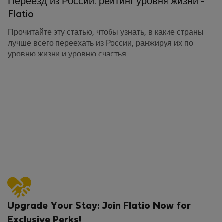
Переезд из России: рейтинг уровня жизни -
Flatio
Прочитайте эту статью, чтобы узнать, в какие страны
лучше всего переехать из России, ранжируя их по
уровню жизни и уровню счастья.
Upgrade Your Stay: Join Flatio Now for
Exclusive Perks!