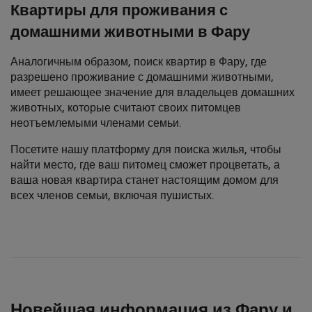
Квартиры для проживания с
домашними животными в Фару
Аналогичным образом, поиск квартир в Фару, где
разрешено проживание с домашними животными,
имеет решающее значение для владельцев домашних
животных, которые считают своих питомцев
неотъемлемыми членами семьи.
Посетите нашу платформу для поиска жилья, чтобы
найти место, где ваш питомец сможет процветать, а
ваша новая квартира станет настоящим домом для
всех членов семьи, включая пушистых.
Новейшая информация из Фару и