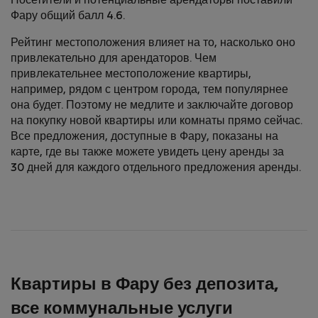
Посетители и потенциальные арендаторы поставили
Фару общий балл 4.6.
Рейтинг местоположения влияет на то, насколько оно
привлекательно для арендаторов. Чем
привлекательнее местоположение квартиры,
например, рядом с центром города, тем популярнее
она будет. Поэтому не медлите и заключайте договор
на покупку новой квартиры или комнаты прямо сейчас.
Все предложения, доступные в Фару, показаны на
карте, где вы также можете увидеть цену аренды за
30 дней для каждого отдельного предложения аренды.
Квартиры в Фару без депозита,
все коммунальные услуги