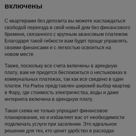
включены
С квартирами без депозита вы можете наслаждаться
свободой переезда в свой новый дом без финансового
бремени, связанного с крупным авансовым платежом.
Благодаря такой гибкости вам будет проще управлять
своими финансами и с легкостью освоиться на
новом месте.
Также, поскольку все счета включены в арендную
плату, вам не придется беспокоиться о нестыковках в
коммунальных платежах, так как все сведено в один
платеж. На Flatio представлен широкий выбор квартир
в Фару, где стоимость электричества, воды и даже
интернета включена в арендную плату.
Такая схема не только упрощает финансовое
планирование, но и избавляет вас от необходимости
подключать услуги при заселении. Это идеальное
решение для тех, кто ценит удобство в расходах