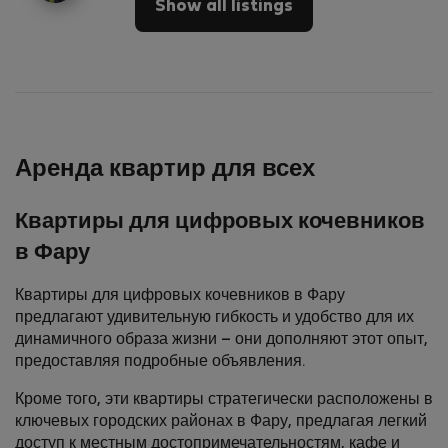
Show all listings
Аренда квартир для всех
Квартиры для цифровых кочевников
в Фару
Квартиры для цифровых кочевников в Фару
предлагают удивительную гибкость и удобство для их
динамичного образа жизни – они дополняют этот опыт,
предоставляя подробные объявления.
Кроме того, эти квартиры стратегически расположены в
ключевых городских районах в Фару, предлагая легкий
доступ к местным достопримечат­ельностям, кафе и