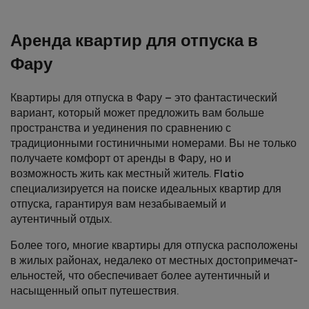
Аренда квартир для отпуска в
Фару
Квартиры для отпуска в Фару – это фантастический
вариант, который может предложить вам больше
пространства и уединения по сравнению с
традиционными гостиничными номерами. Вы не только
получаете комфорт от аренды в Фару, но и
возможность жить как местный житель. Flatio
специализируется на поиске идеальных квартир для
отпуска, гарантируя вам незабываемый и
аутентичный отдых.
Более того, многие квартиры для отпуска расположены
в жилых районах, недалеко от местных достопримечат­
ельностей, что обеспечивает более аутентичный и
насыщенный опыт путешествия.