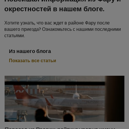
окрестностей в нашем блоге.
Хотите узнать, что вас ждет в районе Фару после
вашего приезда? Ознакомьтесь с нашими последними
статьями.
Из нашего блога
Показать все статьи