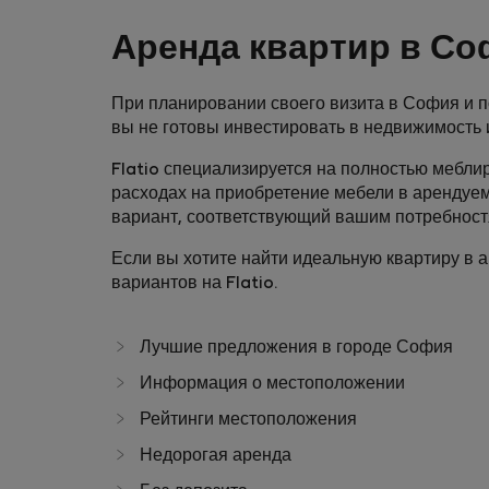
Аренда квартир в С
При планировании своего визита в София и п
вы не готовы инвестировать в недвижимость 
Flatio специализируется на полностью меблир
расходах на приобретение мебели в арендуе
вариант, соответствующий вашим потребност
Если вы хотите найти идеальную квартиру в 
вариантов на Flatio.
Лучшие предложения в городе София
Информация о местоположении
Рейтинги местоположения
Недорогая аренда