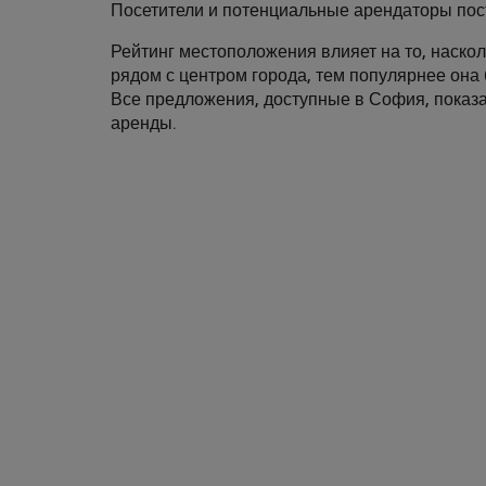
Посетители и потенциальные арендаторы пос
Рейтинг местоположения влияет на то, наско
рядом с центром города, тем популярнее она 
Все предложения, доступные в София, показа
аренды.