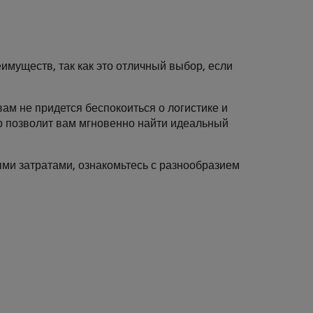
имуществ, так как это отличный выбор, если
вам не придется беспокоиться о логистике и
р позволит вам мгновенно найти идеальный
ми затратами, ознакомьтесь с разнообразием