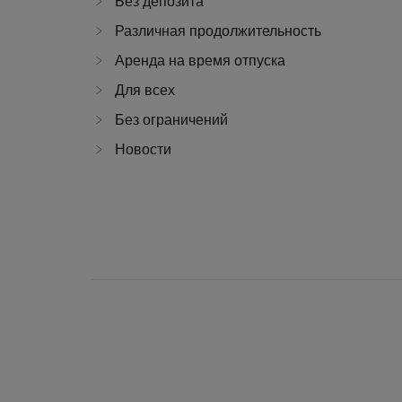
Без депозита
Различная продолжительность
Аренда на время отпуска
Для всех
Без ограничений
Новости