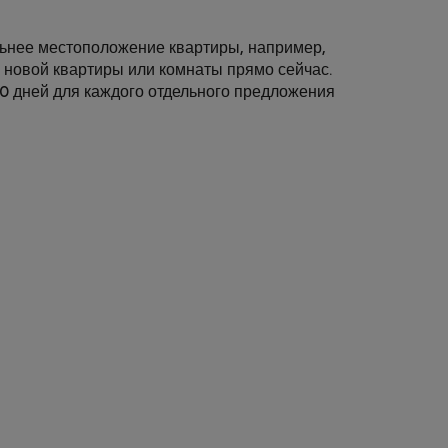
льнее местоположение квартиры, например,
у новой квартиры или комнаты прямо сейчас.
30 дней для каждого отдельного предложения