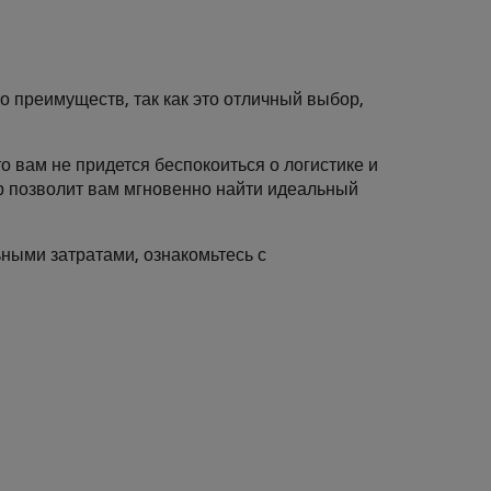
о преимуществ, так как это отличный выбор,
о вам не придется беспокоиться о логистике и
р позволит вам мгновенно найти идеальный
ными затратами, ознакомьтесь с