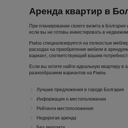
Аренда квартир в Бо
При планировании своего визита в Болгария и
если вы не готовы инвестировать в недвижим
Flatio специализируется на полностью меблир
расходах на приобретение мебели в арендуе
вариант, соответствующий вашим потребност
Если вы хотите найти идеальную квартиру в 
разнообразием вариантов на Flatio.
Лучшие предложения в городе Болгария
Информация о местоположении
Рейтинги местоположения
Недорогая аренда
Без депозита