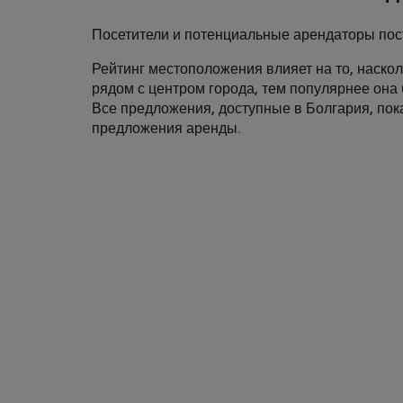
Посетители и потенциальные арендаторы пос
Рейтинг местоположения влияет на то, наско
рядом с центром города, тем популярнее она 
Все предложения, доступные в Болгария, пока
предложения аренды.