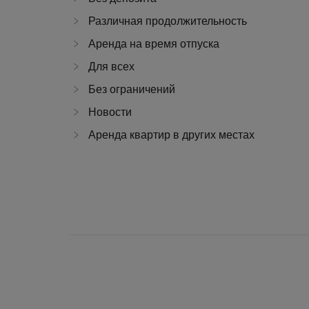
Различная продолжительность
Аренда на время отпуска
Для всех
Без ограничений
Новости
Аренда квартир в других местах