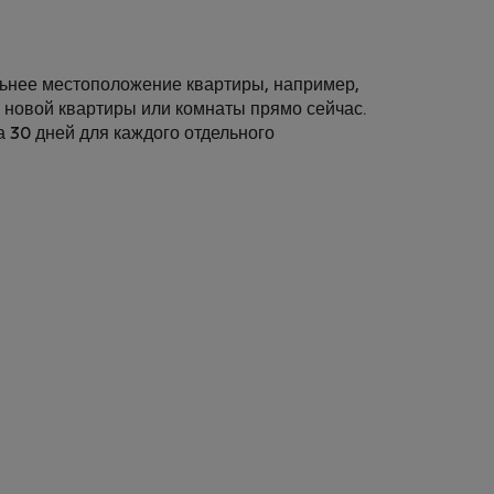
льнее местоположение квартиры, например,
у новой квартиры или комнаты прямо сейчас.
а 30 дней для каждого отдельного